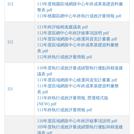
113
113年度桃園區域網路中心年終成果基礎資料彙
整表.pdf
113年桃園區網中心年終執行成效評量簡報.pdf
111年終評核精進建議表.pdf
112年度區網中心年終評核事項說明.pdf
112年度區域網路中心維運與資安計畫書.pdf
112
112年度區域網路中心年終成果基礎資料彙整
表.pdf
112年終執行成效評量簡報.pdf
110年度執行成效評量成績暨執行優點與精進建
議表.pdf
111年度區域網路中心維運與資安計畫書.pdf
111年度區域網路中心年終成果基礎資料彙整
111
表.pdf
111年終執行成效評量簡報_營運模式版
(NEW).pdf
111年終執行成效評量簡報.pdf
110年度區域網路中心年終評核事項說明.pdf
109年度執行成效評量成績暨執行優點與精進建
議表.pdf