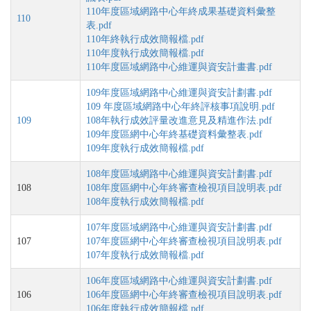
110年度區域網路中心年終成果基礎資料彙整
110
表.pdf
110年終執行成效簡報檔.pdf
110年度執行成效簡報檔.pdf
110年度區域網路中心維運與資安計畫書.pdf
109年度區域網路中心維運與資安計劃書.pdf
109 年度區域網路中心年終評核事項說明.pdf
109
108年執行成效評量改進意見及精進作法.pdf
109年度區網中心年終基礎資料彙整表.pdf
109年度執行成效簡報檔.pdf
108年度區域網路中心維運與資安計劃書.pdf
108
108年度區網中心年終審查檢視項目說明表.pdf
108年度執行成效簡報檔.pdf
107年度區域網路中心維運與資安計劃書.pdf
107
107年度區網中心年終審查檢視項目說明表.pdf
107年度執行成效簡報檔.pdf
106年度區域網路中心維運與資安計劃書.pdf
106
106年度區網中心年終審查檢視項目說明表.pdf
106年度執行成效簡報檔.pdf