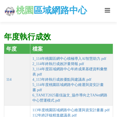
桃園
區域網路中心
年度執行成效
年度
檔案
1_114年桃園區網中心積極導入AI智慧助力.pdf
2_114年終執行成效評量簡報.pdf
3_114年度區域網路中心年終成果基礎資料彙整
表.pdf
114
4_113年終執行成效優點與建議表.pdf
5_114年度桃園區域網路中心維運與資安計畫
書.pdf
6_TANET2025最佳論文_協作導向之TANet網路
中心營運模式.pdf
113年度桃園區域網路中心維運與資安計畫書.pdf
112年終評核精進建議表.pdf