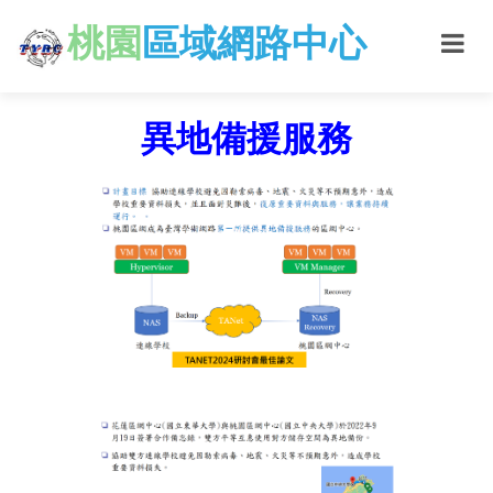
桃園
區域網路中心
異地備援服務