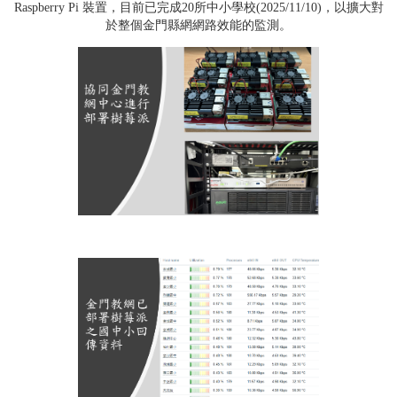
Raspberry Pi 裝置，目前已完成20所中小學校(2025/11/10)，以擴大對
於整個金門縣網網路效能的監測。