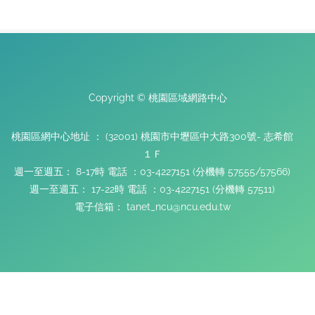
Copyright © 桃園區域網路中心
桃園區網中心地址 ： (32001) 桃園市中壢區中大路300號- 志希館
１Ｆ
週一至週五： 8-17時 電話 ：03-4227151 (分機轉 57555/57566)
週一至週五： 17-22時 電話 ：03-4227151 (分機轉 57511)
電子信箱： tanet_ncu@ncu.edu.tw