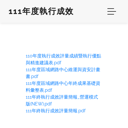
111年度執行成效
110年度執行成效評量成績暨執行優點
與精進建議表.pdf
111年度區域網路中心維運與資安計畫
書.pdf
111年度區域網路中心年終成果基礎資
料彙整表.pdf
111年終執行成效評量簡報_營運模式
版(NEW).pdf
111年終執行成效評量簡報.pdf