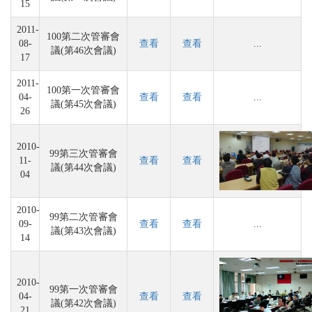
15
2011-
100第二次管審會
08-
查看
查看
...
議(第46次會議)
17
2011-
100第一次管審會
04-
查看
查看
...
議(第45次會議)
26
2010-
99第三次管審會
11-
查看
查看
議(第44次會議)
04
2010-
99第二次管審會
09-
查看
查看
...
議(第43次會議)
14
2010-
99第一次管審會
04-
查看
查看
議(第42次會議)
21